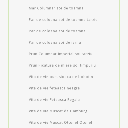
Mar Columnar soi de toamna
Par de coloana soi de toamna tarziu
Par de coloana soi de toamna
Par de coloana soi de iarna
Prun Columnar Imperial soi tarziu
Prun Picatura de miere soi timpuriu
Vita de vie bususioaca de bohotin
Vita de vie feteasca neagra
Vita de vie Feteasca Regala
Vita de vie Muscat de Hamburg
Vita de vie Muscat Ottonel Otonel