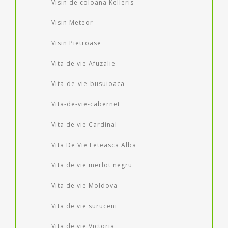
Visin de coloana Kelleris
Visin Meteor
Visin Pietroase
Vita de vie Afuzalie
Vita-de-vie-busuioaca
Vita-de-vie-cabernet
Vita de vie Cardinal
Vita De Vie Feteasca Alba
Vita de vie merlot negru
Vita de vie Moldova
Vita de vie suruceni
Vita de vie Victoria