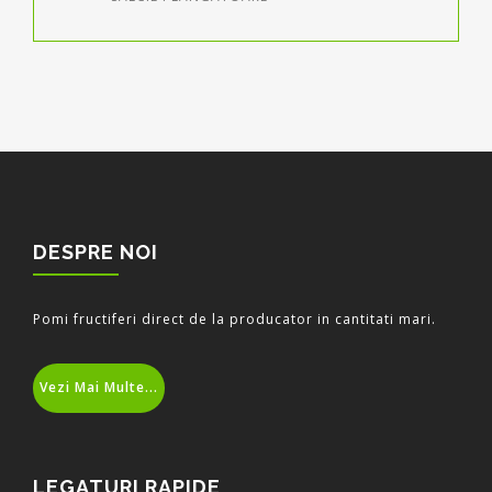
DESPRE NOI
Pomi fructiferi direct de la producator in cantitati mari.
Vezi Mai Multe...
LEGATURI RAPIDE