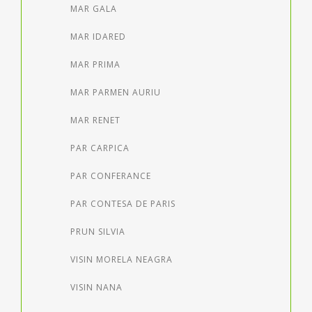
MAR GALA
MAR IDARED
MAR PRIMA
MAR PARMEN AURIU
MAR RENET
PAR CARPICA
PAR CONFERANCE
PAR CONTESA DE PARIS
PRUN SILVIA
VISIN MORELA NEAGRA
VISIN NANA