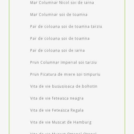
Mar Columnar Nicol soi de iarna
Mar Columnar soi de toamna
Par de coloana soi de toamna tarziu
Par de coloana soi de toamna
Par de coloana soi de iarna
Prun Columnar Imperial soi tarziu
Prun Picatura de miere soi timpuriu
Vita de vie bususioaca de bohotin
Vita de vie feteasca neagra
Vita de vie Feteasca Regala
Vita de vie Muscat de Hamburg