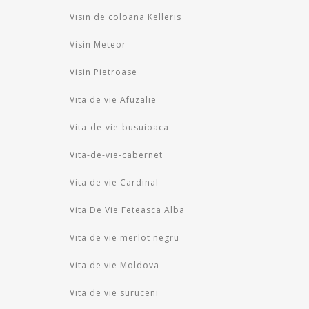
Visin de coloana Kelleris
Visin Meteor
Visin Pietroase
Vita de vie Afuzalie
Vita-de-vie-busuioaca
Vita-de-vie-cabernet
Vita de vie Cardinal
Vita De Vie Feteasca Alba
Vita de vie merlot negru
Vita de vie Moldova
Vita de vie suruceni