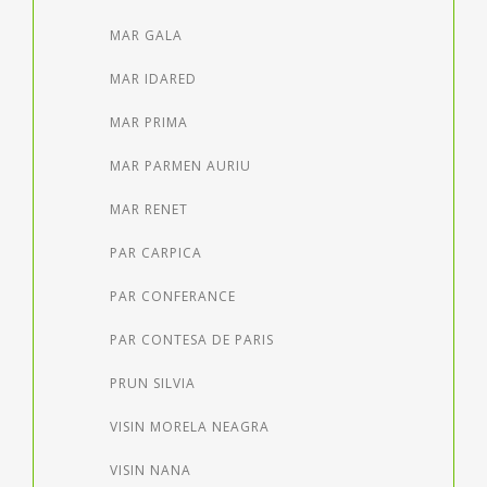
MAR GALA
MAR IDARED
MAR PRIMA
MAR PARMEN AURIU
MAR RENET
PAR CARPICA
PAR CONFERANCE
PAR CONTESA DE PARIS
PRUN SILVIA
VISIN MORELA NEAGRA
VISIN NANA