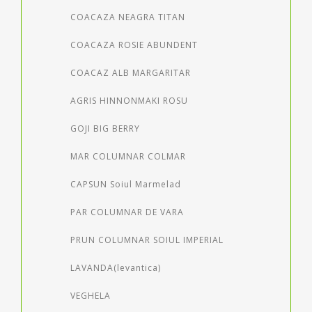
COACAZA NEAGRA TITAN
COACAZA ROSIE ABUNDENT
COACAZ ALB MARGARITAR
AGRIS HINNONMAKI ROSU
GOJI BIG BERRY
MAR COLUMNAR COLMAR
CAPSUN Soiul Marmelad
PAR COLUMNAR DE VARA
PRUN COLUMNAR SOIUL IMPERIAL
LAVANDA(levantica)
VEGHELA