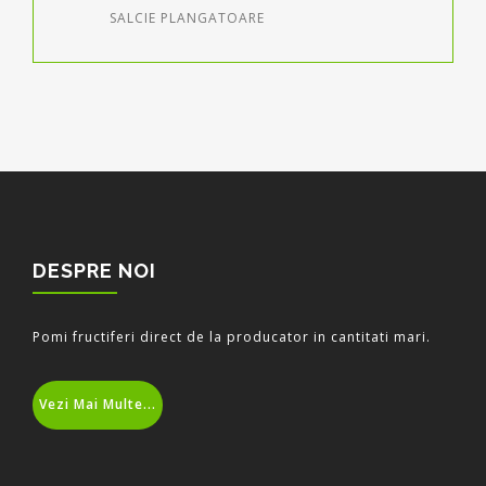
SALCIE PLANGATOARE
DESPRE NOI
Pomi fructiferi direct de la producator in cantitati mari.
Vezi Mai Multe...