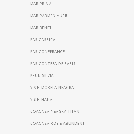
MAR PRIMA
MAR PARMEN AURIU
MAR RENET
PAR CARPICA
PAR CONFERANCE
PAR CONTESA DE PARIS
PRUN SILVIA
VISIN MORELA NEAGRA
VISIN NANA
COACAZA NEAGRA TITAN
COACAZA ROSIE ABUNDENT