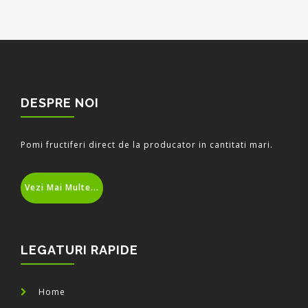
DESPRE NOI
Pomi fructiferi direct de la producator in cantitati mari.
Vezi Mai Multe...
LEGATURI RAPIDE
Home