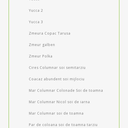
Yucca 2
Yucca 3
Zmeura Copac Tarusa
Zmeur galben
Zmeur Polka
Cires Columnar soi semitarziu
Coacaz abundent soi mijlociu
Mar Columnar Colonade Soi de toamna
Mar Columnar Nicol soi de iarna
Mar Columnar soi de toamna
Par de coloana soi de toamna tarziu