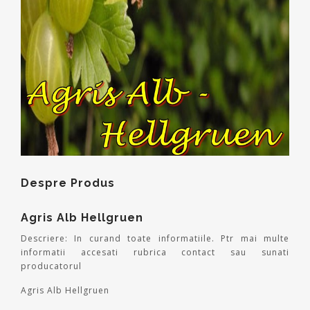
Despre Produs
Agris Alb Hellgruen
Descriere: In curand toate informatiile. Ptr mai multe
informatii accesati rubrica contact sau sunati
producatorul
Agris Alb Hellgruen