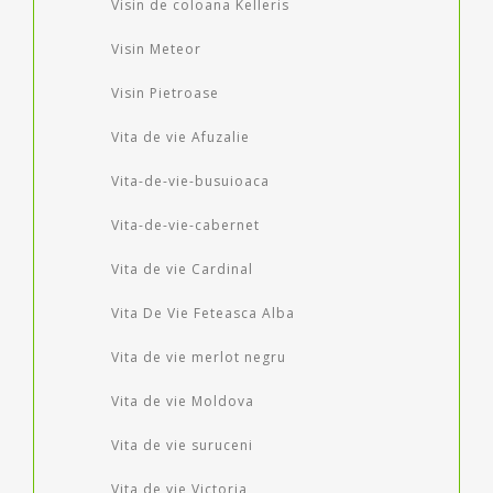
Visin de coloana Kelleris
Visin Meteor
Visin Pietroase
Vita de vie Afuzalie
Vita-de-vie-busuioaca
Vita-de-vie-cabernet
Vita de vie Cardinal
Vita De Vie Feteasca Alba
Vita de vie merlot negru
Vita de vie Moldova
Vita de vie suruceni
Vita de vie Victoria