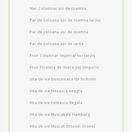
Mar Columnar soi de toamna
Par de coloana soi de toamna tarziu
Par de coloana soi de toamna
Par de coloana soi de iarna
Prun Columnar Imperial soi tarziu
Prun Picatura de miere soi timpuriu
Vita de vie bususioaca de bohotin
Vita de vie feteasca neagra
Vita de vie Feteasca Regala
Vita de vie Muscat de Hamburg
Vita de vie Muscat Ottonel Otonel