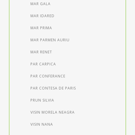
MAR GALA
MAR IDARED
MAR PRIMA
MAR PARMEN AURIU
MAR RENET
PAR CARPICA
PAR CONFERANCE
PAR CONTESA DE PARIS
PRUN SILVIA
VISIN MORELA NEAGRA
VISIN NANA