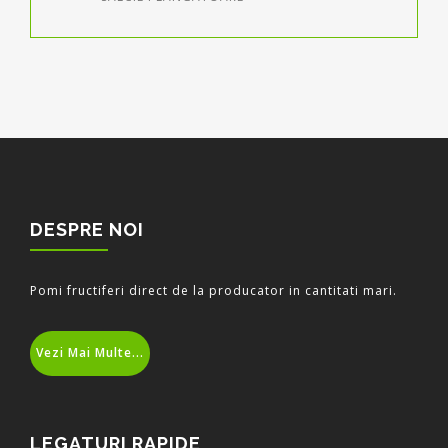
DESPRE NOI
Pomi fructiferi direct de la producator in cantitati mari.
Vezi Mai Multe...
LEGATURI RAPIDE