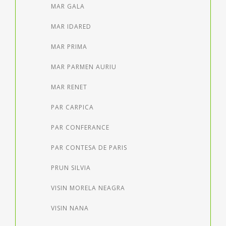
MAR GALA
MAR IDARED
MAR PRIMA
MAR PARMEN AURIU
MAR RENET
PAR CARPICA
PAR CONFERANCE
PAR CONTESA DE PARIS
PRUN SILVIA
VISIN MORELA NEAGRA
VISIN NANA