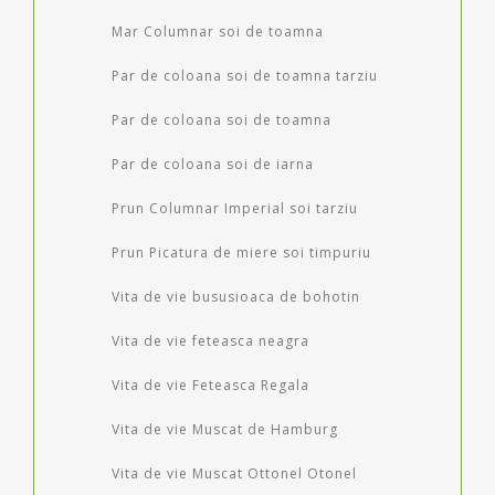
Mar Columnar soi de toamna
Par de coloana soi de toamna tarziu
Par de coloana soi de toamna
Par de coloana soi de iarna
Prun Columnar Imperial soi tarziu
Prun Picatura de miere soi timpuriu
Vita de vie bususioaca de bohotin
Vita de vie feteasca neagra
Vita de vie Feteasca Regala
Vita de vie Muscat de Hamburg
Vita de vie Muscat Ottonel Otonel