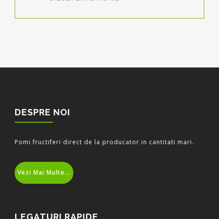
DESPRE NOI
Pomi fructiferi direct de la producator in cantitati mari.
Vezi Mai Multe...
LEGATURI RAPIDE