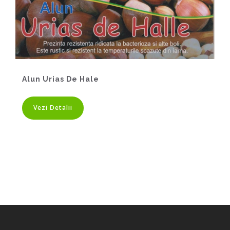
Alun Urias De Hale
Vezi Detalii