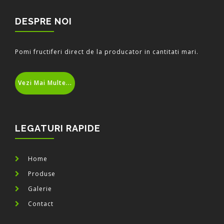
DESPRE NOI
Pomi fructiferi direct de la producator in cantitati mari.
Vezi Mai Multe...
LEGATURI RAPIDE
Home
Produse
Galerie
Contact