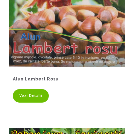
Alun Lambert Rosu
Vezi Detalii