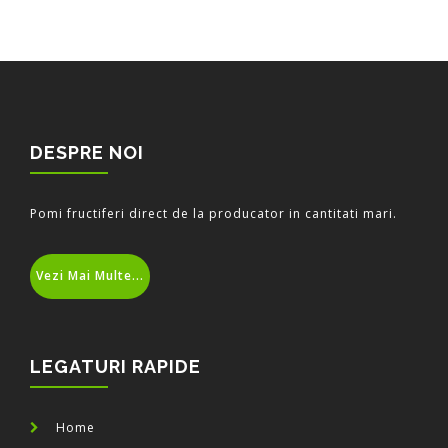
DESPRE NOI
Pomi fructiferi direct de la producator in cantitati mari.
Vezi Mai Multe...
LEGATURI RAPIDE
Home