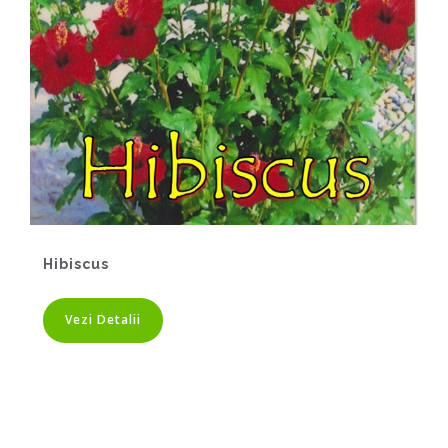
Hibiscus
Vezi Detalii